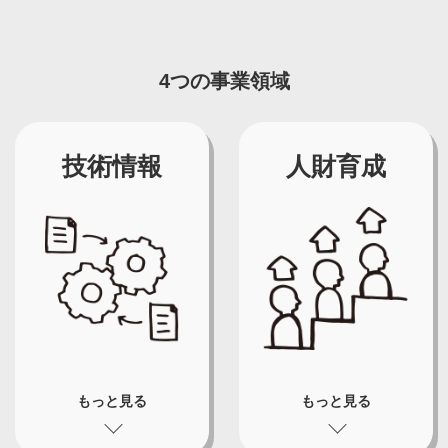
4つの事業領域
技術情報
人財育成
もっと見る
もっと見る