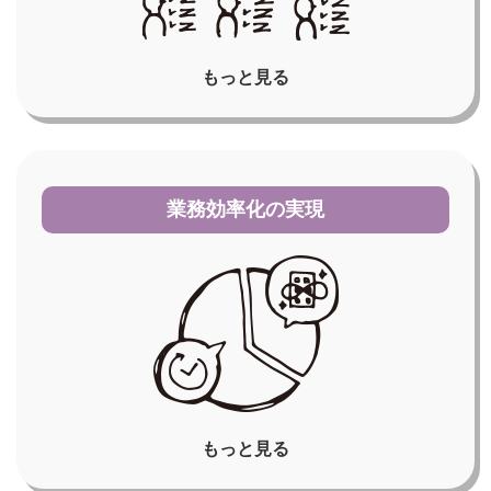
もっと見る
業務効率化の実現
もっと見る