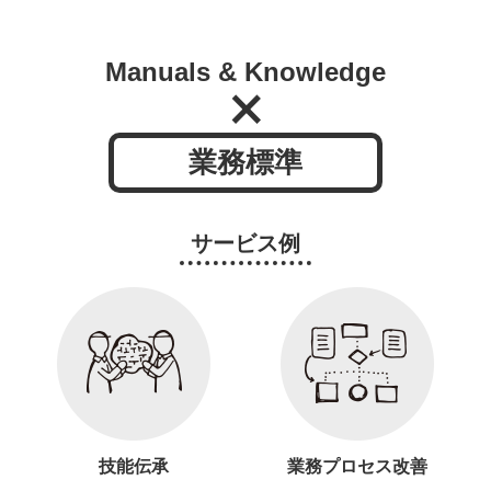
Manuals & Knowledge
業務標準
サービス例
技能伝承
業務プロセス改善