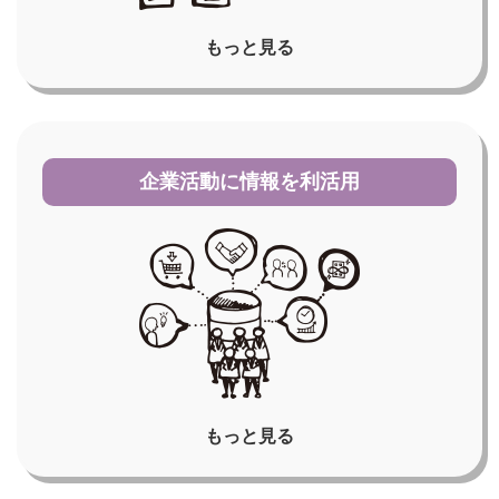
もっと見る
企業活動に情報を利活用
もっと見る