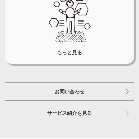
もっと見る
お問い合わせ
サービス紹介を見る