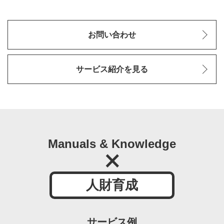
お問い合わせ
サービス紹介を見る
Manuals & Knowledge
人財育成
サービス例