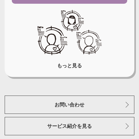
もっと見る
お問い合わせ
サービス紹介を見る