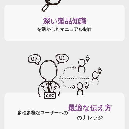
深い製品知識
を活かしたマニュアル制作
最適な伝え方
多種多様なユーザーへの
のナレッジ