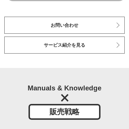
お問い合わせ
サービス紹介を見る
Manuals & Knowledge
販売戦略