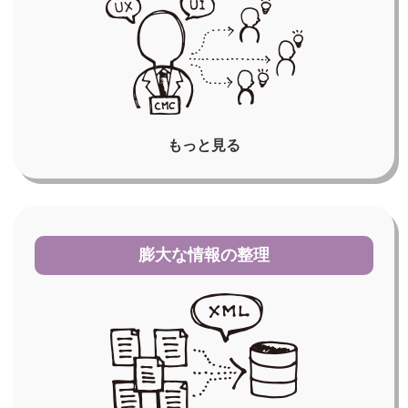
もっと見る
膨大な情報の整理