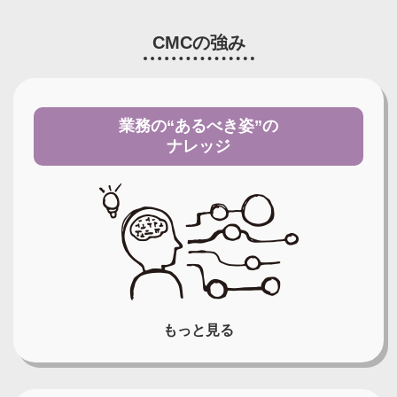
CMCの強み
業務の“あるべき姿”の
ナレッジ
もっと見る