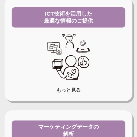
ICT技術を活用した
最適な情報のご提供
もっと見る
マーケティングデータの
解析