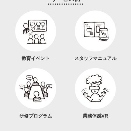
教育イベント
スタッフマニュアル
研修プログラム
業務体感VR