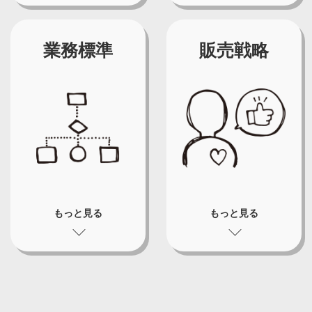
業務標準
販売戦略
もっと見る
もっと見る