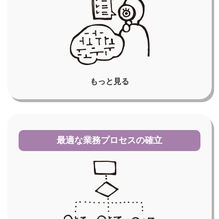
もっと見る
最適な業務プロセスの確立