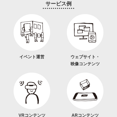
サービス例
イベント運営
ウェブサイト・
映像コンテンツ
VRコンテンツ
ARコンテンツ