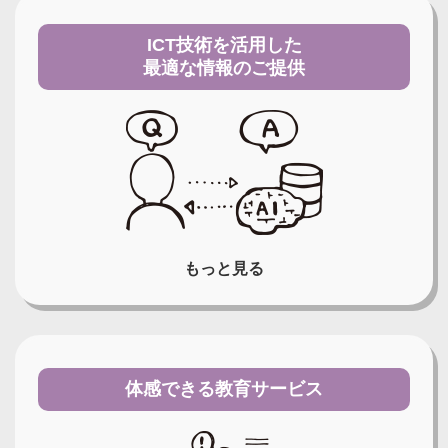
ICT技術を活用した
最適な情報のご提供
もっと見る
体感できる教育サービス