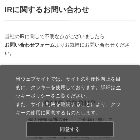
IRに関するお問い合わせ
当社のIRに関して不明な点がございましたら
お問い合わせフォーム
よりお気軽にお問い合わせくださ
い。
当ウェブサイトでは、サイトの利便性向上を目
的に、クッキーを使用しております。詳細は
ク
ッキーポリシー
をご覧ください。
また、サイト利用を継続することにより、クッ
キーの使用に同意するものとします。
個人情報保護方針
ご利用に際して
同意する
Copyright© CMC corporation. All rights reserved.